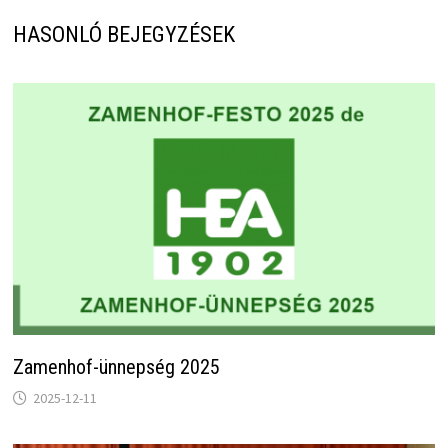
HASONLÓ BEJEGYZÉSEK
Zamenhof-ünnepség 2025
2025-12-11