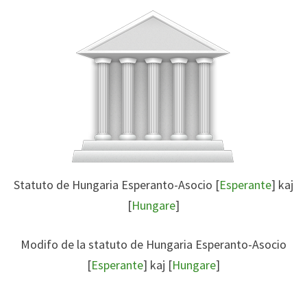
Statuto de Hungaria Esperanto-Asocio [
Esperante
] kaj
[
Hungare
]
Modifo de la statuto de Hungaria Esperanto-Asocio
[
Esperante
] kaj [
Hungare
]