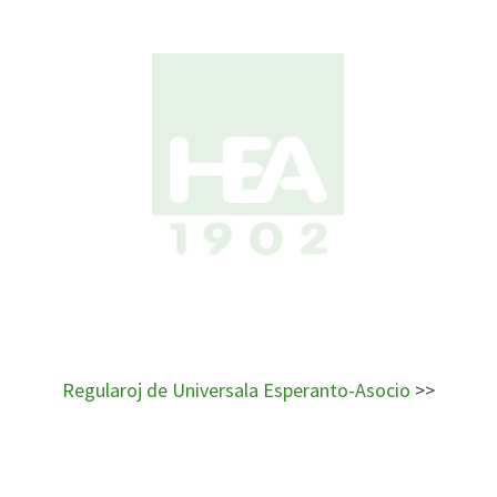
Regularoj de Universala Esperanto-Asocio
>>