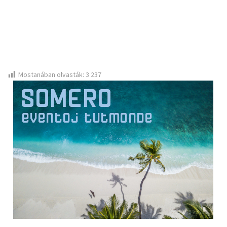
Mostanában olvasták:
3 237