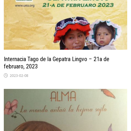
Internacia Tago de la Gepatra Lingvo – 21a de
februaro, 2023
2023-02-08