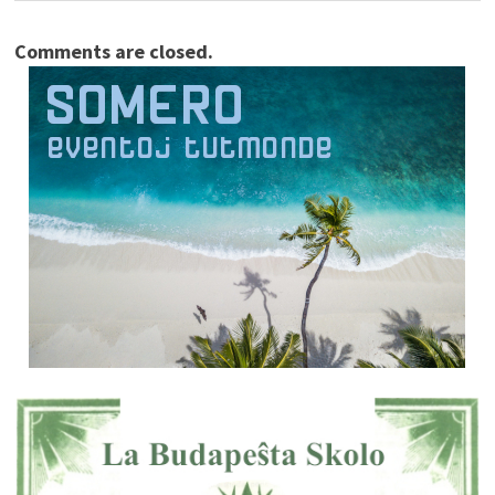
Comments are closed.