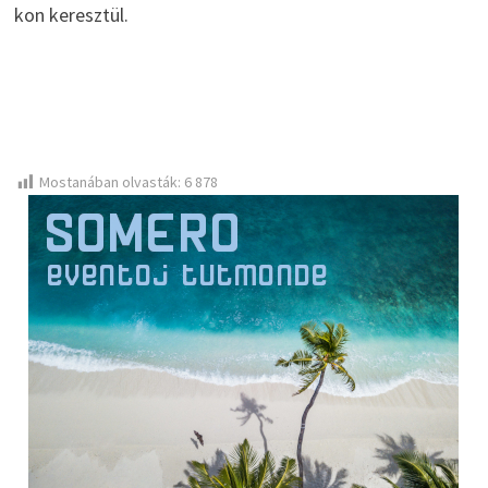
kon keresztül.
Mostanában olvasták:
6 878