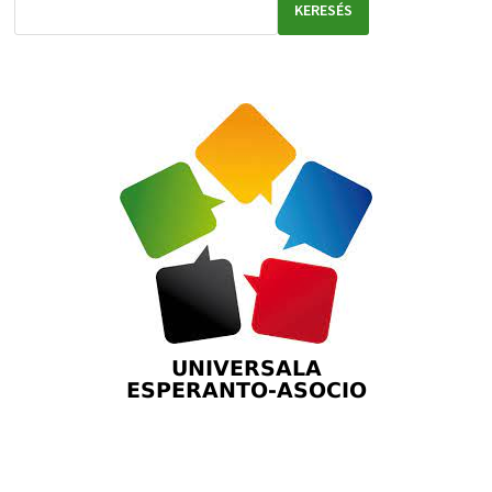
KERESÉS