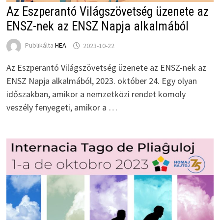
Az Eszperantó Világszövetség üzenete az
ENSZ-nek az ENSZ Napja alkalmából
Publikálta
HEA
2023-10-22
Az Eszperantó Világszövetség üzenete az ENSZ-nek az
ENSZ Napja alkalmából, 2023. október 24. Egy olyan
időszakban, amikor a nemzetközi rendet komoly
veszély fenyegeti, amikor a …