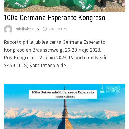
100a Germana Esperanto Kongreso
Publikálta
HEA
2023-08-23
Raporto pri la jubilea centa Germana Esperanto
Kongreso en Braunschweig, 26-29 Majo 2023.
Postkongreso – 2 Junio 2023. Raporto de István
SZABOLCS, Komitatano A de …