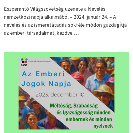
Eszperantó Világszövetség üzenete a Nevelés
nemzetközi napja alkalmából – 2024. január 24. – A
nevelés és az ismeretátadás sokféle módon gazdagítja
az emberi társadalmat, kezdve …