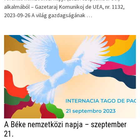
alkalmából – Gazetaraj Komunikoj de UEA, nr. 1132,
2023-09-26 A világ gazdagságának …
A Béke nemzetközi napja – szeptember
21.