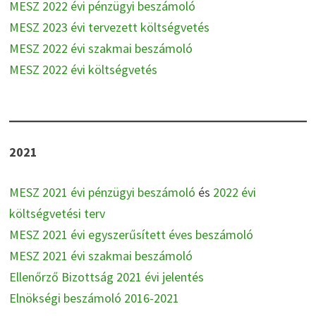
MESZ 2022 évi pénzügyi beszámoló
MESZ 2023 évi tervezett költségvetés
MESZ 2022 évi szakmai beszámoló
MESZ 2022 évi költségvetés
Később
2021
MESZ 2021 évi pénzügyi beszámoló
és
2022 évi
költségvetési terv
MESZ 2021 évi egyszerűsített éves beszámoló
MESZ 2021 évi szakmai beszámoló
Ellenőrző Bizottság 2021 évi jelentés
Elnökségi beszámoló 2016-2021