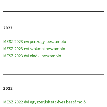
2023
MESZ 2023 évi pénzügyi beszámoló
MESZ 2023 évi szakmai beszámoló
MESZ 2023 évi elnöki beszámoló
2022
MESZ 2022 évi egyszerűsített éves beszámoló