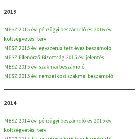
2015
MESZ 2015 évi pénzügyi beszámoló és 2016 évi
költségvetési terv
MESZ 2015 évi egyszerűsített éves beszámoló
MESZ Ellenőrző Bizottság 2015 évi jelentés
MESZ 2015 évi szakmai beszámoló
MESZ 2015 évi nemzetközi szakmai beszámoló
2014
MESZ 2014 évi pénzügyi beszámoló és 2015 évi
költségvetési terv