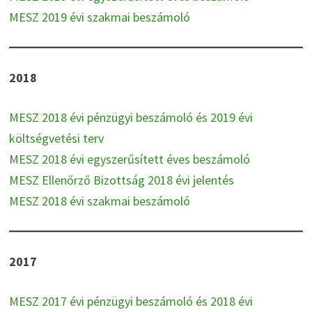
MESZ 2019 évi szakmai beszámoló
2018
MESZ 2018 évi pénzügyi beszámoló és 2019 évi
költségvetési terv
MESZ 2018 évi egyszerűsített éves beszámoló
MESZ Ellenőrző Bizottság 2018 évi jelentés
MESZ 2018 évi szakmai beszámoló
2017
MESZ 2017 évi pénzügyi beszámoló és 2018 évi