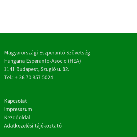
Magyarországi Eszperantó Szövetség
Hungaria Esperanto-Asocio (HEA)
1141 Budapest, Szugló u. 82.
Tel.: + 36 70 857 5024
Kapcsolat
Impresszum
Kezdőoldal
Adatkezelési tájékoztató