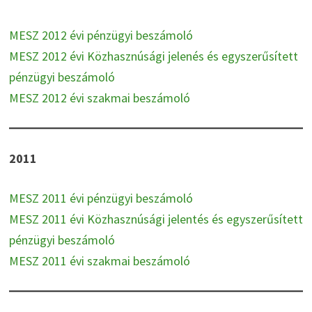
MESZ 2012 évi pénzügyi beszámoló
MESZ 2012 évi Közhasznúsági jelenés és egyszerűsített
pénzügyi beszámoló
MESZ 2012 évi szakmai beszámoló
2011
MESZ 2011 évi pénzügyi beszámoló
MESZ 2011 évi Közhasznúsági jelentés és egyszerűsített
pénzügyi beszámoló
MESZ 2011 évi szakmai beszámoló