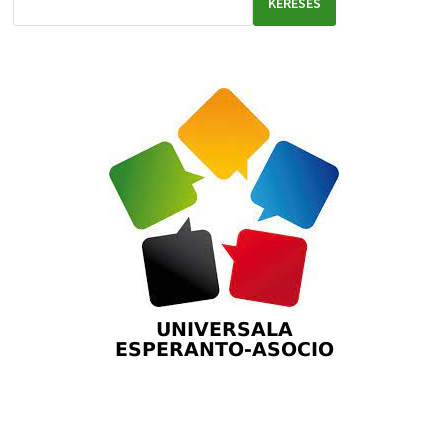
KERESÉS