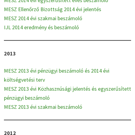
MESZ 2014 évi egyszerűsített éves beszámoló
MESZ Ellenőrző Bizottság 2014 évi jelentés
MESZ 2014 évi szakmai beszámoló
IJL 2014 eredmény és beszámoló
2013
MESZ 2013 évi pénzügyi beszámoló és 2014 évi
költségvetési terv
MESZ 2013 évi Közhasznúsági jelentés és egyszerűsített
pénzügyi beszámoló
MESZ 2013 évi szakmai beszámoló
2012