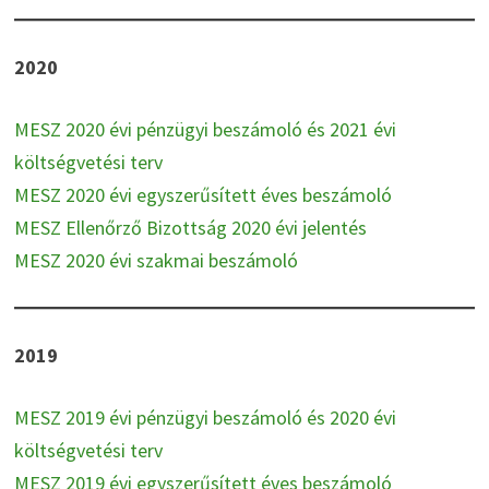
2020
MESZ 2020 évi pénzügyi beszámoló és 2021 évi
költségvetési terv
MESZ 2020 évi egyszerűsített éves beszámoló
MESZ Ellenőrző Bizottság 2020 évi jelentés
MESZ 2020 évi szakmai beszámoló
2019
MESZ 2019 évi pénzügyi beszámoló és 2020 évi
költségvetési terv
MESZ 2019 évi egyszerűsített éves beszámoló