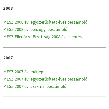
2008
MESZ 2008 évi egyszerűsített éves beszámoló
MESZ 2008 évi pénzügyi beszámoló
MESZ Ellenőrző Bizottság 2008 évi jelentés
2007
MESZ 2007 évi mérleg
MESZ 2007 évi egyszerűsített éves beszámoló
MESZ 2007 évi szakmai beszámoló