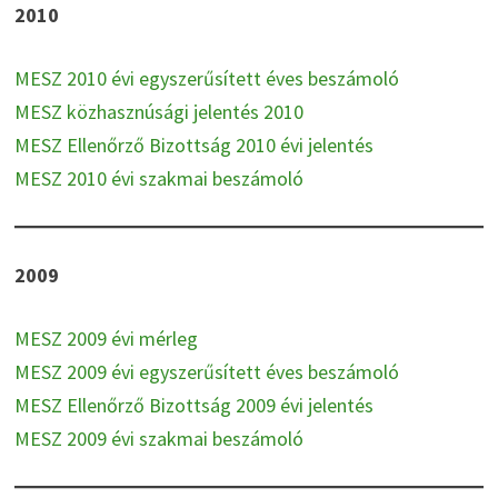
2010
MESZ 2010 évi egyszerűsített éves beszámoló
MESZ közhasznúsági jelentés 2010
MESZ Ellenőrző Bizottság 2010 évi jelentés
MESZ 2010 évi szakmai beszámoló
2009
MESZ 2009 évi mérleg
MESZ 2009 évi egyszerűsített éves beszámoló
MESZ Ellenőrző Bizottság 2009 évi jelentés
MESZ 2009 évi szakmai beszámoló