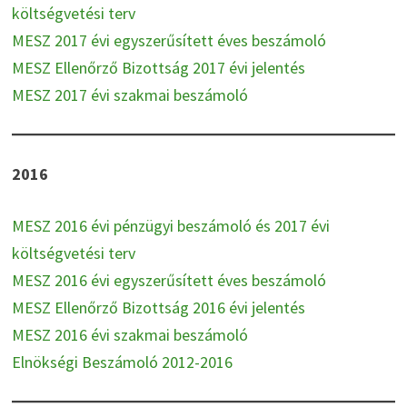
költségvetési terv
MESZ 2017 évi egyszerűsített éves beszámoló
MESZ Ellenőrző Bizottság 2017 évi jelentés
MESZ 2017 évi szakmai beszámoló
2016
MESZ 2016 évi pénzügyi beszámoló és 2017 évi
költségvetési terv
MESZ 2016 évi egyszerűsített éves beszámoló
MESZ Ellenőrző Bizottság 2016 évi jelentés
MESZ 2016 évi szakmai beszámoló
Elnökségi Beszámoló 2012-2016