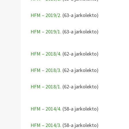
HFM – 2019/2.
(63-a jarkolekto)
HFM – 2019/1.
(63-a jarkolekto)
HFM – 2018/4.
(62-a jarkolekto)
HFM – 2018/3.
(62-a jarkolekto)
HFM – 2018/1.
(62-a jarkolekto)
HFM – 2014/4.
(58-a jarkolekto)
HFM – 2014/3.
(58-a jarkolekto)