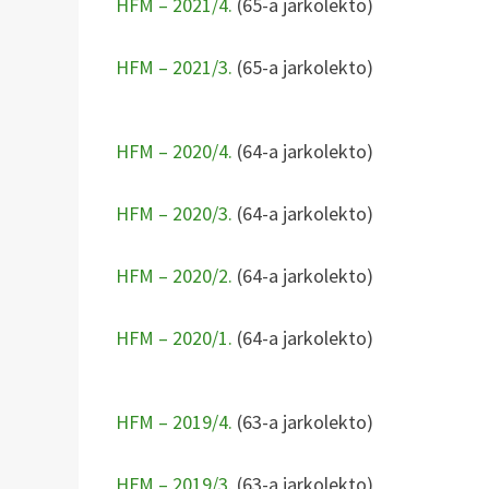
HFM – 2021/4.
(65-a jarkolekto)
HFM – 2021/3.
(65-a jarkolekto)
HFM – 2020/4.
(64-a jarkolekto)
HFM – 2020/3.
(64-a jarkolekto)
HFM – 2020/2.
(64-a jarkolekto)
HFM – 2020/1.
(64-a jarkolekto)
HFM – 2019/4.
(63-a jarkolekto)
HFM – 2019/3.
(63-a jarkolekto)