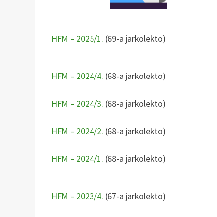
HFM – 2025/1.
(69-a jarkolekto)
HFM – 2024/4.
(68-a jarkolekto)
HFM – 2024/3.
(68-a jarkolekto)
HFM – 2024/2.
(68-a jarkolekto)
HFM – 2024/1.
(68-a jarkolekto)
HFM – 2023/4.
(67-a jarkolekto)