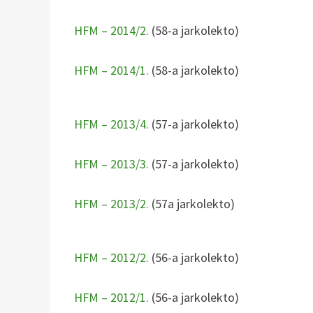
HFM – 2014/2.
(58-a jarkolekto)
HFM – 2014/1.
(58-a jarkolekto)
HFM – 2013/4.
(57-a jarkolekto)
HFM – 2013/3.
(57-a jarkolekto)
HFM – 2013/2.
(57a jarkolekto)
HFM – 2012/2.
(56-a jarkolekto)
HFM – 2012/1.
(56-a jarkolekto)