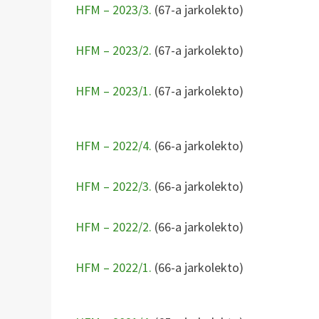
HFM – 2023/3.
(67-a jarkolekto)
HFM – 2023/2.
(67-a jarkolekto)
HFM – 2023/1.
(67-a jarkolekto)
HFM – 2022/4.
(66-a jarkolekto)
HFM – 2022/3.
(66-a jarkolekto)
HFM – 2022/2.
(66-a jarkolekto)
HFM – 2022/1.
(66-a jarkolekto)