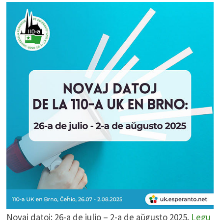
Novaj datoj: 26-a de julio – 2-a de aŭgusto 2025.
Legu