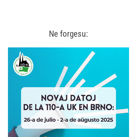
Ne forgesu: