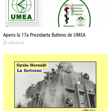
Aperis la 17a Prezidanta Bulteno de UMEA
2022-12-21