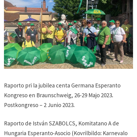
Raporto pri la jubilea centa Germana Esperanto
Kongreso en Braunschweig, 26-29 Majo 2023.
Postkongreso – 2 Junio 2023.
Raporto de István SZABOLCS, Komitatano A de
Hungaria Esperanto-Asocio (Kovrilbildo: Karnevalo