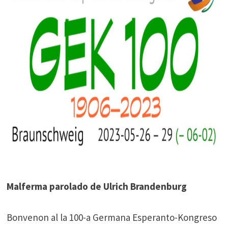
Malferma parolado de Ulrich Brandenburg
Bonvenon al la 100-a Germana Esperanto-Kongreso