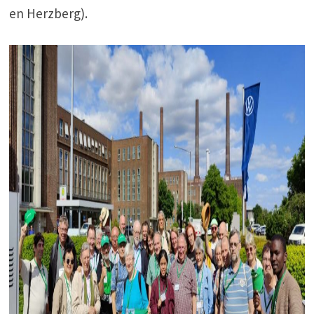
en Herzberg).