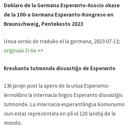
Deklaro de la Germana Esperanto-Asocio okaze
de la 100-a Germana Esperanto-Kongreso en
Braunschweig, Pentekosto 2023
Unua versio de traduko el la germana, 2023-07-13;
originalo ĉi tie
>>
Kreskanta tutmonda disvastiĝo de Esperanto
136 jarojn post la apero de la unua Esperanto-
lernolibro la internacia lingvo Esperanto disvastiĝis
tutmonde. La internacia esperantlingva komunumo
nun estas reprezentata en pli ol 120 landoj de la
mondo.