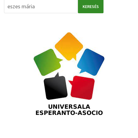
KERESÉS