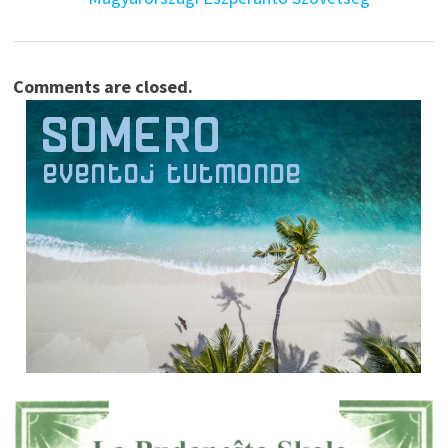
Comments are closed.