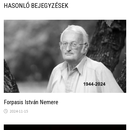
HASONLÓ BEJEGYZÉSEK
Forpasis István Nemere
2024-11-15