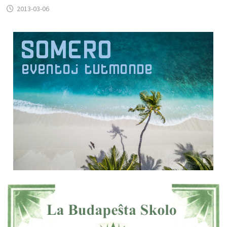
2013-03-06