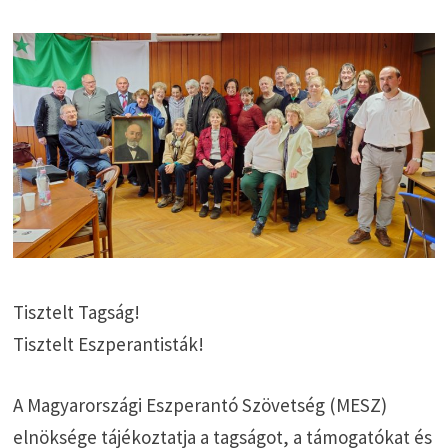
Tisztelt Tagság!
Tisztelt Eszperantisták!
A Magyarországi Eszperantó Szövetség (MESZ)
elnöksége tájékoztatja a tagságot, a támogatókat és