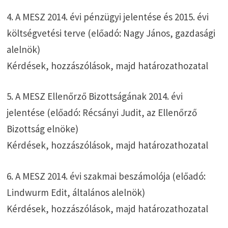
4. A MESZ 2014. évi pénzügyi jelentése és 2015. évi
költségvetési terve (előadó: Nagy János, gazdasági
alelnök)
Kérdések, hozzászólások, majd határozathozatal
5. A MESZ Ellenőrző Bizottságának 2014. évi
jelentése (előadó: Récsányi Judit, az Ellenőrző
Bizottság elnöke)
Kérdések, hozzászólások, majd határozathozatal
6. A MESZ 2014. évi szakmai beszámolója (előadó:
Lindwurm Edit, általános alelnök)
Kérdések, hozzászólások, majd határozathozatal