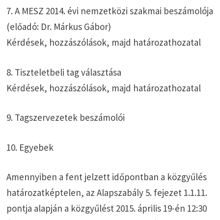
7. A MESZ 2014. évi nemzetközi szakmai beszámolója
(előadó: Dr. Márkus Gábor)
Kérdések, hozzászólások, majd határozathozatal
8. Tiszteletbeli tag választása
Kérdések, hozzászólások, majd határozathozatal
9. Tagszervezetek beszámolói
10. Egyebek
Amennyiben a fent jelzett időpontban a közgyűlés
határozatképtelen, az Alapszabály 5. fejezet 1.1.11.
pontja alapján a közgyűlést 2015. április 19-én 12:30