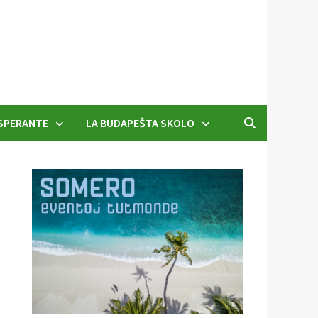
SPERANTE
LA BUDAPEŜTA SKOLO