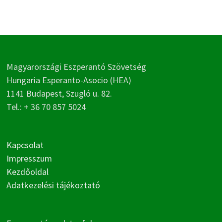
Magyarországi Eszperantó Szövetség
Hungaria Esperanto-Asocio (HEA)
1141 Budapest, Szugló u. 82.
Tel.: + 36 70 857 5024
Kapcsolat
Impresszum
Kezdőoldal
Adatkezelési tájékoztató