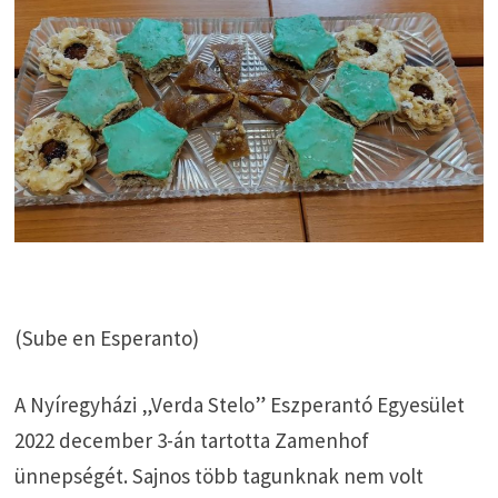
(Sube en Esperanto)
A Nyíregyházi „Verda Stelo” Eszperantó Egyesület
2022 december 3-án tartotta Zamenhof
ünnepségét. Sajnos több tagunknak nem volt