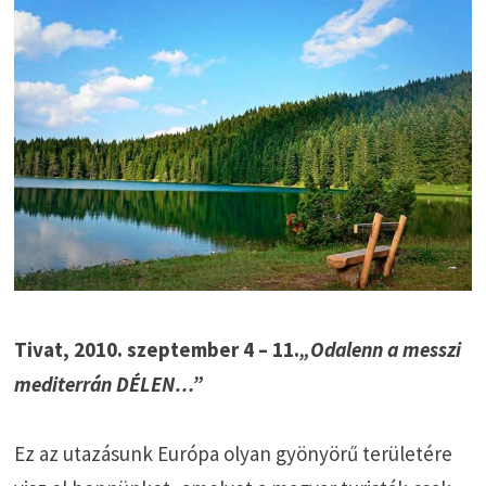
Tivat, 2010. szeptember 4 – 11.
„Odalenn a messzi
mediterrán DÉLEN…”
Ez az utazásunk Európa olyan gyönyörű területére