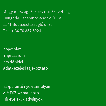
Magyarországi Eszperantó Szövetség
Hungaria Esperanto-Asocio (HEA)
1141 Budapest, Szugló u. 82.
Tel.: + 36 70 857 5024
Kapcsolat
Impresszum
Kezdőoldal
Adatkezelési tájékoztató
Eszperantó nyelvtanfolyam
A MESZ webáruháza
Hírlevelek, kiadványok