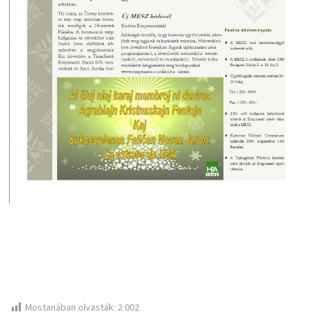
Mostanában olvasták:
2 002