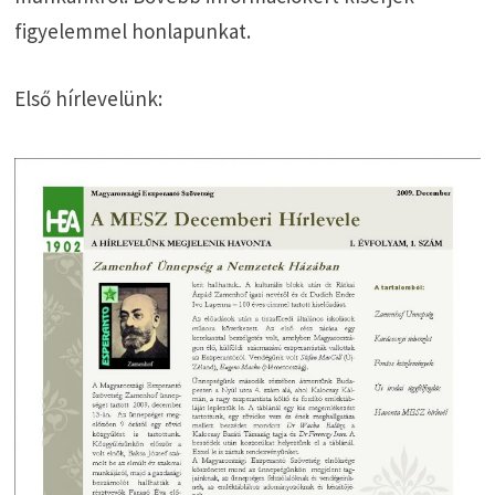
figyelemmel honlapunkat.
Első hírlevelünk: