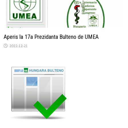
Aperis la 17a Prezidanta Bulteno de UMEA
2022-12-21