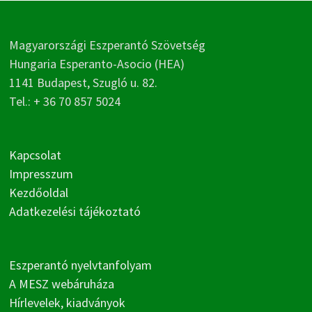
Magyarországi Eszperantó Szövetség
Hungaria Esperanto-Asocio (HEA)
1141 Budapest, Szugló u. 82.
Tel.: + 36 70 857 5024
Kapcsolat
Impresszum
Kezdőoldal
Adatkezelési tájékoztató
Eszperantó nyelvtanfolyam
A MESZ webáruháza
Hírlevelek, kiadványok