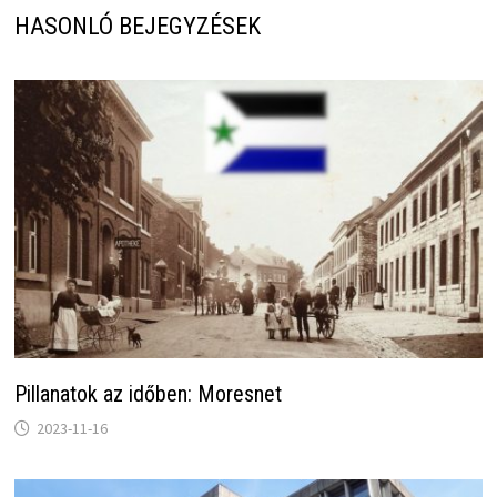
HASONLÓ BEJEGYZÉSEK
Pillanatok az időben: Moresnet
2023-11-16