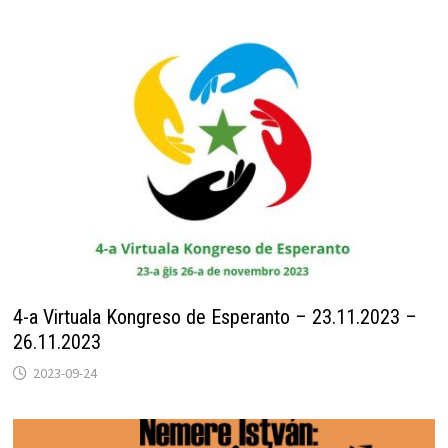
4-a Virtuala Kongreso de Esperanto – 23.11.2023 –
26.11.2023
2023-09-24