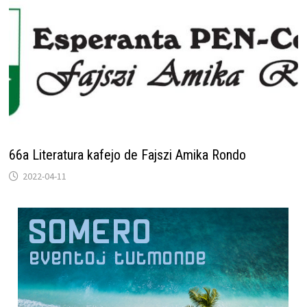
66a Literatura kafejo de Fajszi Amika Rondo
2022-04-11