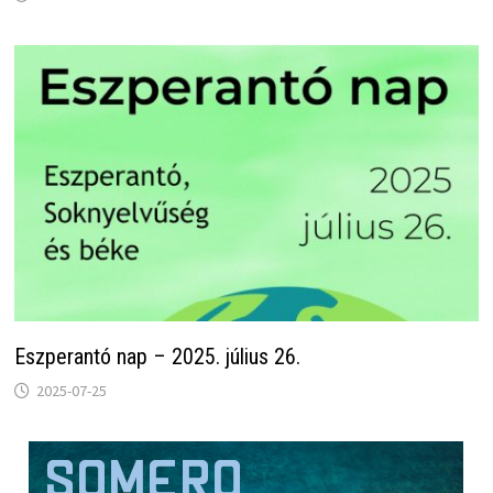
Eszperantó nap – 2025. július 26.
2025-07-25