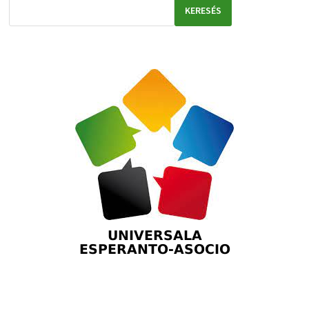
KERESÉS