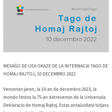
MESAĜO DE UEA OKAZE DE LA INTERNACIA TAGO DE
HOMAJ RAJTOJ, 10 DECEMBRO 2022
Venontan jaron, la 10-an de decembro 2023, la
mondo festos la 75-an datrevenon de la Universala
Deklaracio de Homaj Rajtoj. Estas antaŭvidata tutjara