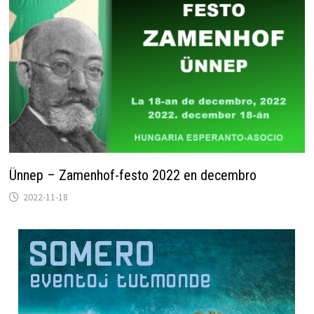
Ünnep – Zamenhof-festo 2022 en decembro
2022-11-18