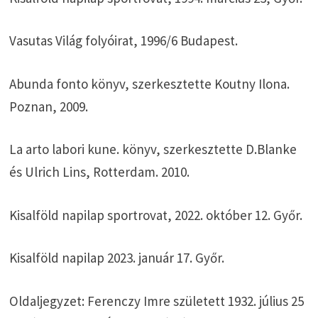
Vasutas Világ folyóirat, 1996/6 Budapest.
Abunda fonto könyv, szerkesztette Koutny Ilona.
Poznan, 2009.
La arto labori kune. könyv, szerkesztette D.Blanke
és Ulrich Lins, Rotterdam. 2010.
Kisalföld napilap sportrovat, 2022. október 12. Győr.
Kisalföld napilap 2023. január 17. Győr.
Oldaljegyzet: Ferenczy Imre született 1932. július 25