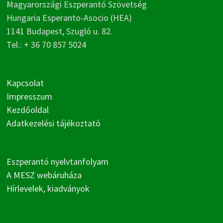
Magyarországi Eszperantó Szövetség
Hungaria Esperanto-Asocio (HEA)
1141 Budapest, Szugló u. 82.
Tel.: + 36 70 857 5024
Kapcsolat
Impresszum
Kezdőoldal
Adatkezelési tájékoztató
Eszperantó nyelvtanfolyam
A MESZ webáruháza
Hírlevelek, kiadványok