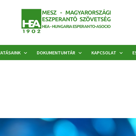
ATÁSAINK
DOKUMENTUMTÁR
KAPCSOLAT
E