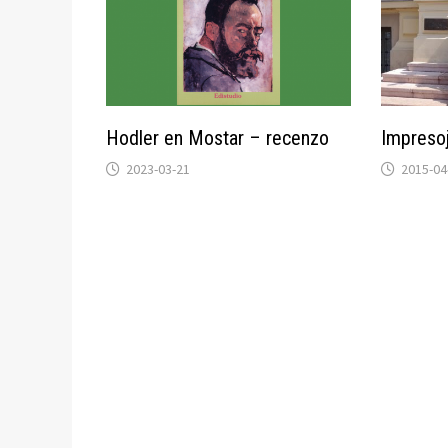
Hodler en Mostar – recenzo
Impreso
2023-03-21
2015-04