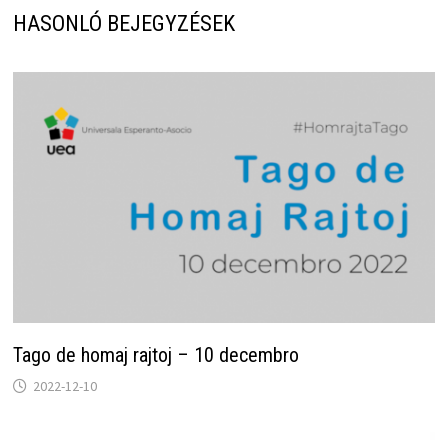
HASONLÓ BEJEGYZÉSEK
Tago de homaj rajtoj – 10 decembro
2022-12-10