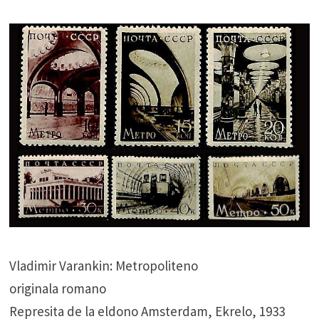
Vladimir Varankin: Metropoliteno
originala romano
Represita de la eldono Amsterdam, Ekrelo, 1933