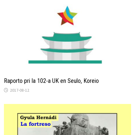
Raporto pri la 102-a UK en Seulo, Koreio
2017-08-12