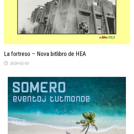
La fortreso – Nova bitlibro de HEA
2026-02-03