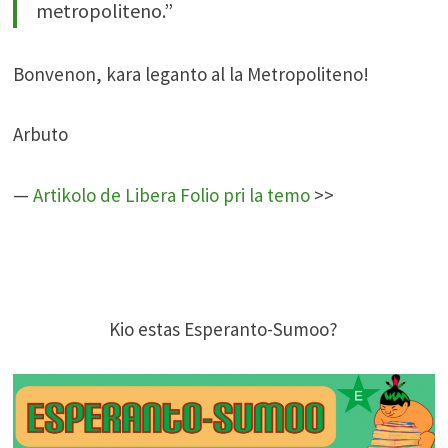
metropoliteno.”
Bonvenon, kara leganto al la Metropoliteno!
Arbuto
—
Artikolo de Libera Folio pri la temo
>>
Kio estas Esperanto-Sumoo?