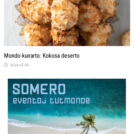
Mondo-kuirarto: Kokosa deserto
2024-07-05