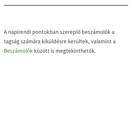
A napirendi pontokban szereplő beszámolók a
tagság számára kiküldésre kerültek, valamint a
Beszámolók
között is megtekinthetők.