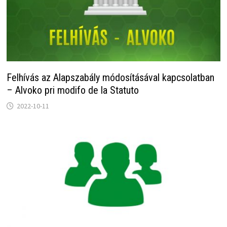
Felhívás az Alapszabály módosításával kapcsolatban
– Alvoko pri modifo de la Statuto
2022-10-11