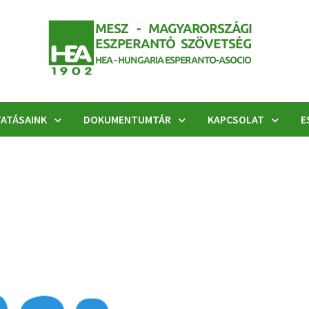
ATÁSAINK
DOKUMENTUMTÁR
KAPCSOLAT
E