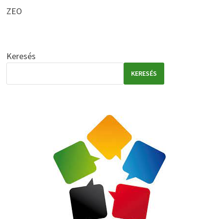
ZEO
Keresés
KERESÉS