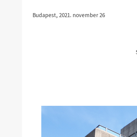
Budapest, 2021. november 26