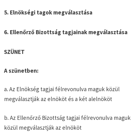
5. Elnökségi tagok megválasztása
6. Ellenőrző Bizottság tagjainak megválasztása
SZÜNET
A szünetben:
a. Az Elnökség tagjai félrevonulva maguk közül
megválasztják az elnököt és a két alelnököt
b. Az Ellenőrző Bizottság tagjai félrevonulva maguk
közül megválasztják az elnököt