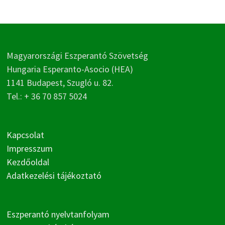
Magyarországi Eszperantó Szövetség
Hungaria Esperanto-Asocio (HEA)
1141 Budapest, Szugló u. 82.
Tel.: + 36 70 857 5024
Kapcsolat
Impresszum
Kezdőoldal
Adatkezelési tájékoztató
Eszperantó nyelvtanfolyam