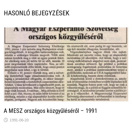
HASONLÓ BEJEGYZÉSEK
A MESZ országos közgyűléséről – 1991
1991-06-20