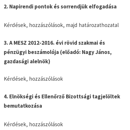
2. Napirendi pontok és sorrendjük elfogadása
Kérdések, hozzászólások, majd határozathozatal
3. A MESZ 2012-2016. évi rövid szakmai és
pénzügyi beszámolója (előadó: Nagy János,
gazdasági alelnök)
Kérdések, hozzászólások
4. Elnökségi és Ellenőrző Bizottsági tagjelöltek
bemutatkozása
Kérdések, hozzászólások