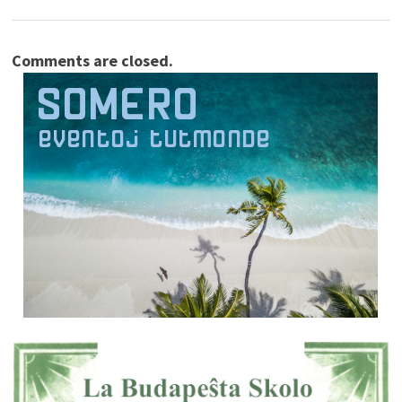
Comments are closed.