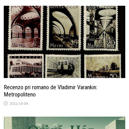
Recenzo pri romano de Vladimir Varankin:
Metropoliteno
2022-10-04