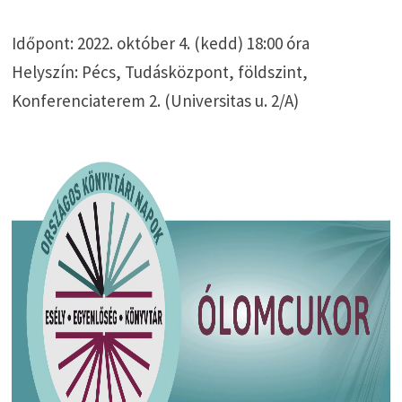
Időpont: 2022. október 4. (kedd) 18:00 óra
Helyszín: Pécs, Tudásközpont, földszint,
Konferenciaterem 2. (Universitas u. 2/A)