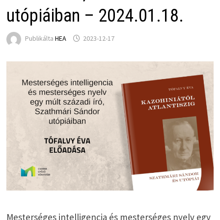
utópiáiban – 2024.01.18.
Publikálta
HEA
2023-12-17
Mesterséges intelligencia és mesterséges nyelv egy