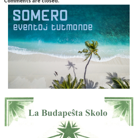
Comments are closed.