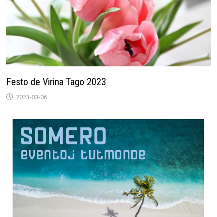
Festo de Virina Tago 2023
2023-03-06