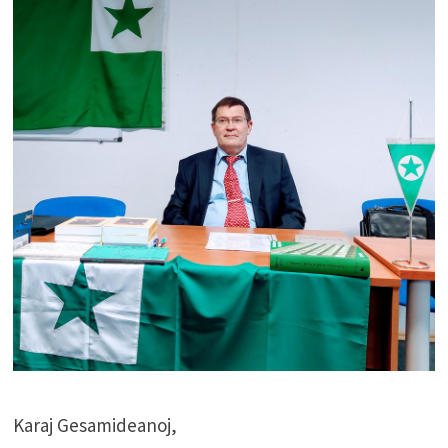
Karaj Gesamideanoj,