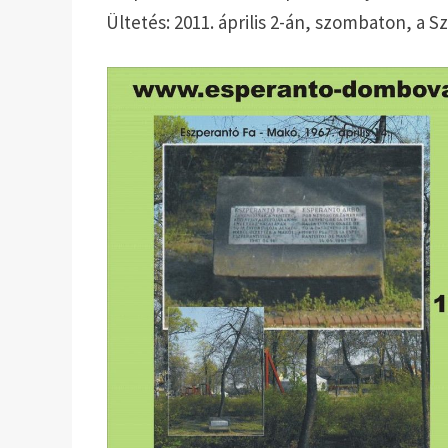
Ültetés: 2011. április 2-án, szombaton, a S