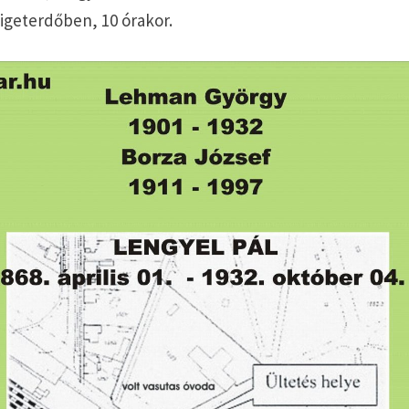
zigeterdőben, 10 órakor.