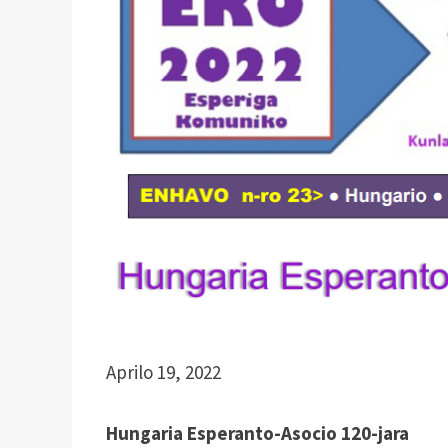
Aprilo 19, 2022
Hungaria Esperanto-Asocio 120-jara