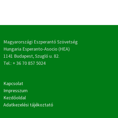
Magyarországi Eszperantó Szövetség
Hungaria Esperanto-Asocio (HEA)
1141 Budapest, Szugló u. 82.
Tel.: + 36 70 857 5024
Kapcsolat
Impresszum
Kezdőoldal
Adatkezelési tájékoztató