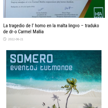
La tragedio de l’ homo en la malta lingvo – traduko
de dr-o Carmel Mallia
2022-06-21