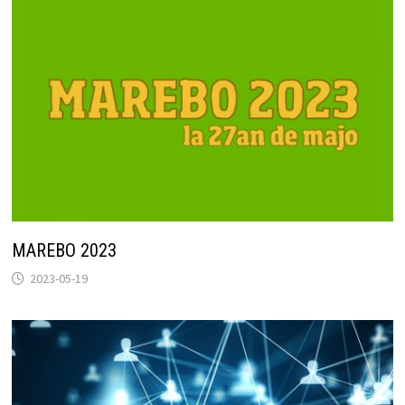
MAREBO 2023
2023-05-19