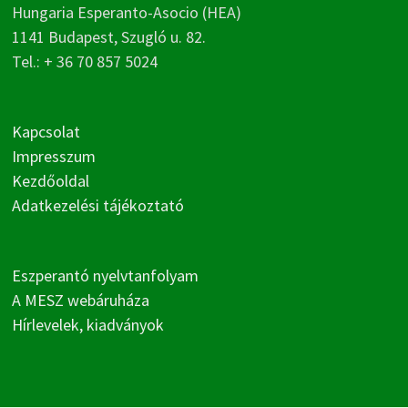
Hungaria Esperanto-Asocio (HEA)
1141 Budapest, Szugló u. 82.
Tel.: + 36 70 857 5024
Kapcsolat
Impresszum
Kezdőoldal
Adatkezelési tájékoztató
Eszperantó nyelvtanfolyam
A MESZ webáruháza
Hírlevelek, kiadványok