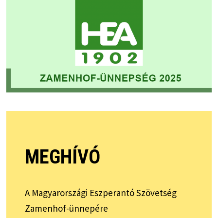
MEGHÍVÓ
A Magyarországi Eszperantó Szövetség
Zamenhof-ünnepére