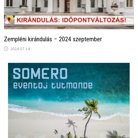
Zempléni kirándulás – 2024 szeptember
2024-07-14