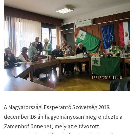
A Magyarországi Eszperantó Szövetség 2018.
december 16-án hagyományosan megrendezte a
Zamenhof ünnepet, mely az eltávozott