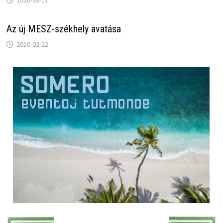
Az új MESZ-székhely avatása
2010-02-22