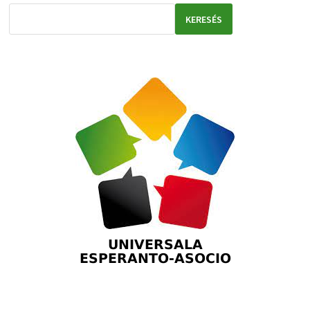
KERESÉS