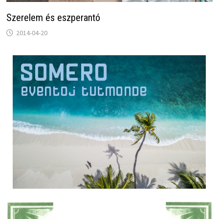
Szerelem és eszperantó
2014-04-20