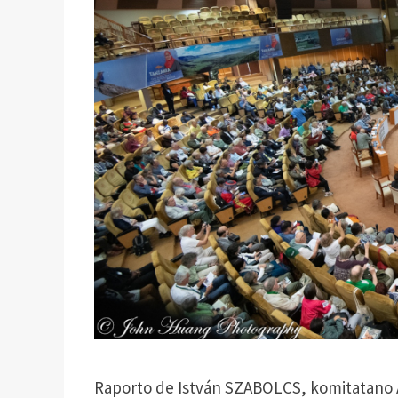
Raporto de István SZABOLCS, komitatano A