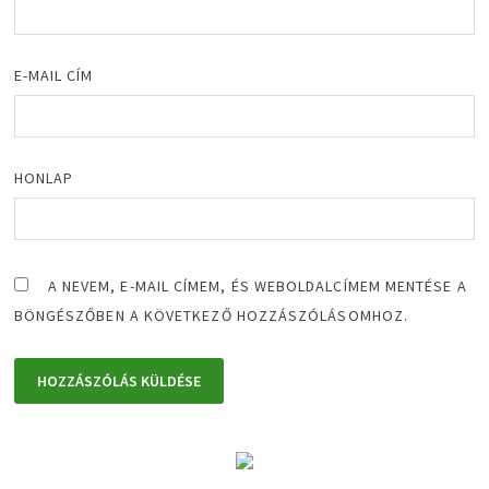
E-MAIL CÍM
HONLAP
A NEVEM, E-MAIL CÍMEM, ÉS WEBOLDALCÍMEM MENTÉSE A
BÖNGÉSZŐBEN A KÖVETKEZŐ HOZZÁSZÓLÁSOMHOZ.