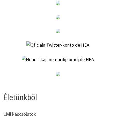
Életünkből
Civil kapcsolatok