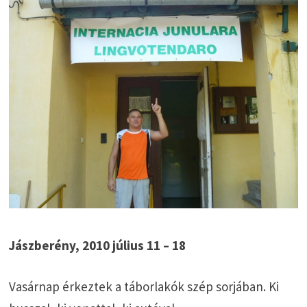
Jászberény, 2010 július 11 – 18
Vasárnap érkeztek a táborlakók szép sorjában. Ki