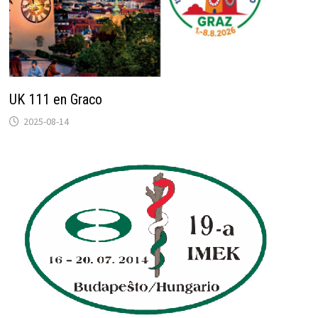
UK 111 en Graco
2025-08-14