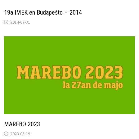
19a IMEK en Budapeŝto – 2014
2014-07-31
MAREBO 2023
2023-05-19