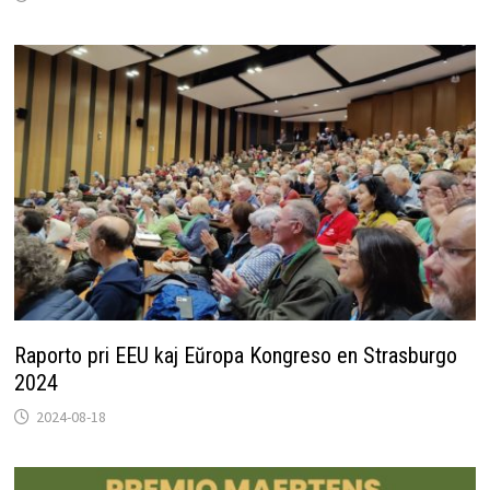
Raporto pri EEU kaj Eŭropa Kongreso en Strasburgo
2024
2024-08-18