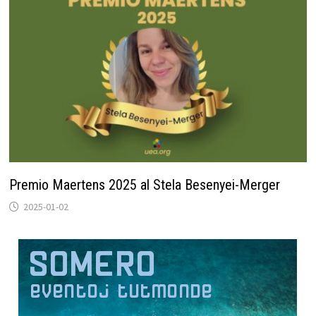
Premio Maertens 2025 al Stela Besenyei-Merger
2025-01-02