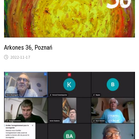
Arkones 36, Poznań
2022-11-17