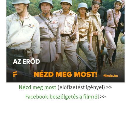
Nézd meg most
(előfizetést igényel) >>
Facebook-beszélgetés a filmről
>>