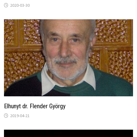
2020-03-30
Elhunyt dr. Flender György
2019-04-21