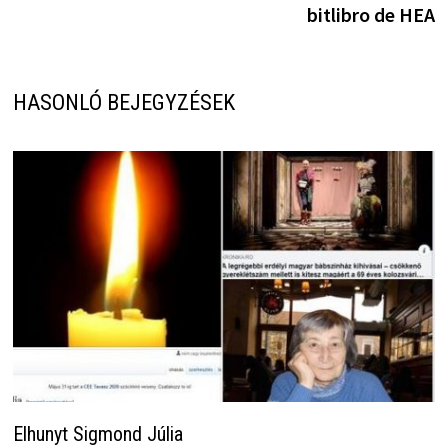
bitlibro de HEA
HASONLÓ BEJEGYZÉSEK
Elhunyt Sigmond Júlia