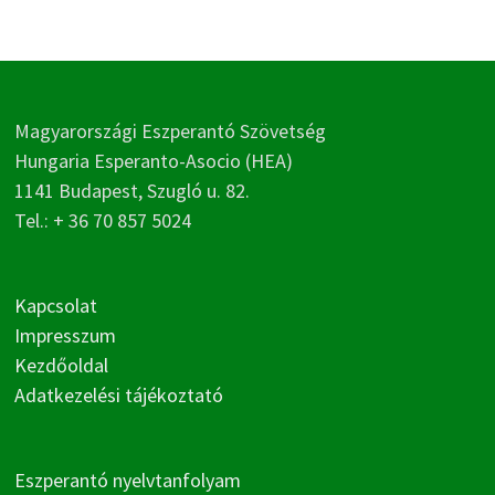
Magyarországi Eszperantó Szövetség
Hungaria Esperanto-Asocio (HEA)
1141 Budapest, Szugló u. 82.
Tel.: + 36 70 857 5024
Kapcsolat
Impresszum
Kezdőoldal
Adatkezelési tájékoztató
Eszperantó nyelvtanfolyam