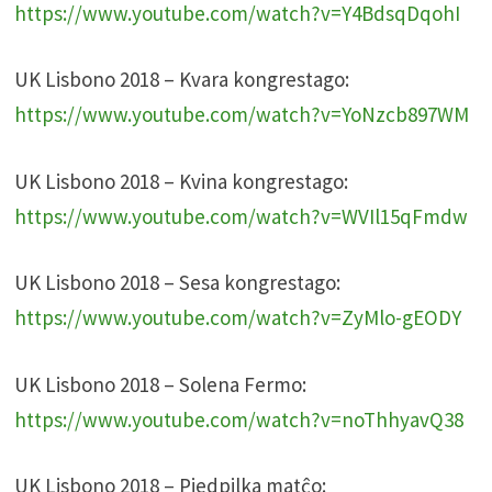
https://www.youtube.com/watch?v=Y4BdsqDqohI
UK Lisbono 2018 – Kvara kongrestago:
https://www.youtube.com/watch?v=YoNzcb897WM
UK Lisbono 2018 – Kvina kongrestago:
https://www.youtube.com/watch?v=WVIl15qFmdw
UK Lisbono 2018 – Sesa kongrestago:
https://www.youtube.com/watch?v=ZyMlo-gEODY
UK Lisbono 2018 – Solena Fermo:
https://www.youtube.com/watch?v=noThhyavQ38
UK Lisbono 2018 – Piedpilka matĉo: