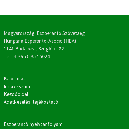
Magyarországi Eszperantó Szövetség
Hungaria Esperanto-Asocio (HEA)
1141 Budapest, Szugló u. 82.
Tel.: + 36 70 857 5024
Kapcsolat
Impresszum
Kezdőoldal
Adatkezelési tájékoztató
Eszperantó nyelvtanfolyam