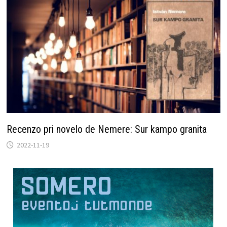
Recenzo pri novelo de Nemere: Sur kampo granita
2022-11-19